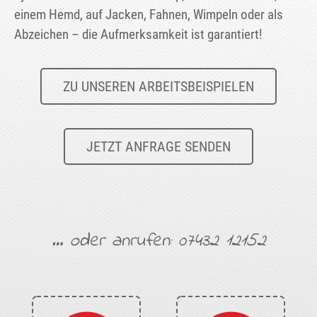
einem Hemd, auf Jacken, Fahnen, Wimpeln oder als
Abzeichen – die Aufmerksamkeit ist garantiert!
ZU UNSEREN ARBEITSBEISPIELEN
JETZT ANFRAGE SENDEN
… oder anrufen:
07432 12152