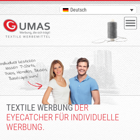
Deutsch
TEXTILE WERBUNG
DER
EYECATCHER FÜR INDIVIDUELLE
WERBUNG.