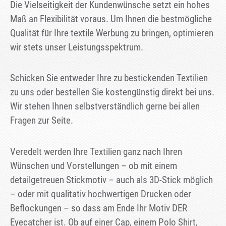
Die Vielseitigkeit der Kundenwünsche setzt ein hohes
Maß an Flexibilität voraus. Um Ihnen die bestmögliche
Qualität für Ihre textile Werbung zu bringen, optimieren
wir stets unser Leistungsspektrum.
Schicken Sie entweder Ihre zu bestickenden Textilien
zu uns oder bestellen Sie kostengünstig direkt bei uns.
Wir stehen Ihnen selbstverständlich gerne bei allen
Fragen zur Seite.
Veredelt werden Ihre Textilien ganz nach Ihren
Wünschen und Vorstellungen – ob mit einem
detailgetreuen Stickmotiv – auch als 3D-Stick möglich
– oder mit qualitativ hochwertigen Drucken oder
Beflockungen – so dass am Ende Ihr Motiv DER
Eyecatcher ist. Ob auf einer Cap, einem Polo Shirt,