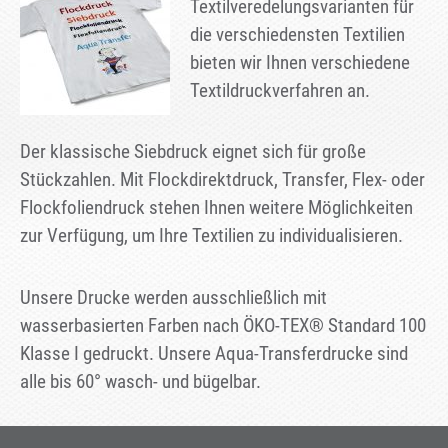
Textilveredelungsvarianten für
die verschiedensten Textilien
bieten wir Ihnen verschiedene
Textildruckverfahren an.
Der klassische Siebdruck eignet sich für große
Stückzahlen. Mit Flockdirektdruck, Transfer, Flex- oder
Flockfoliendruck stehen Ihnen weitere Möglichkeiten
zur Verfügung, um Ihre Textilien zu individualisieren.
Unsere Drucke werden ausschließlich mit
wasserbasierten Farben nach ÖKO-TEX® Standard 100
Klasse I gedruckt. Unsere Aqua-Transferdrucke sind
alle bis 60° wasch- und bügelbar.