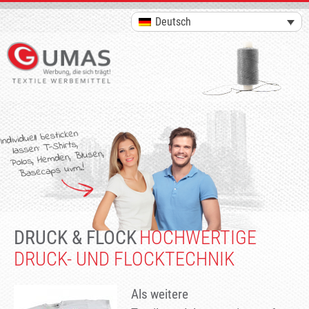
Deutsch
DRUCK & FLOCK
HOCHWERTIGE
DRUCK- UND FLOCKTECHNIK
Als weitere